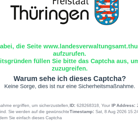
dabei, die Seite www.landesverwaltungsamt.thu
aufzurufen.
tsgründen füllen Sie bitte das Captcha aus, um
zuzugreifen.
Warum sehe ich dieses Captcha?
Keine Sorge, dies ist nur eine Sicherheitsmaßnahme.
hme ergriffen, um sicherzustellen,
ID:
628268318, Your
IP Address:
ind. Sie werden auf die gewünschte
Timestamp:
Sat, 8 Aug 2026 15:
indem Sie einfach dieses Captcha